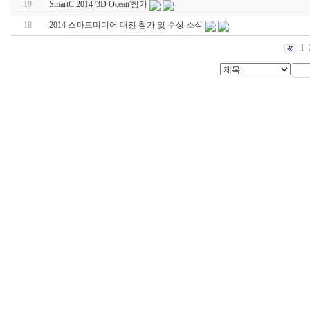
19
SmartC 2014 '3D Ocean'참가
18
2014 스마트미디어 대전 참가 및 수상 소식
1