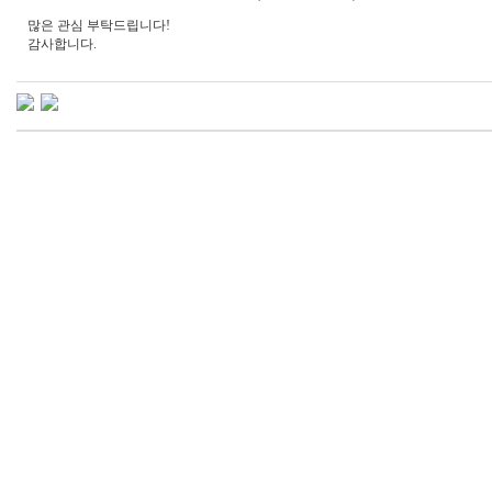
많은 관심 부탁드립니다!
감사합니다.