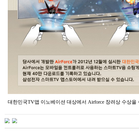
대한민국TV앱 이노베이션 대상에서 Airforce 장려상 수상을