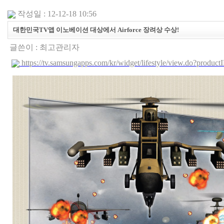
작성일 : 12-12-18 10:56
대한민국TV앱 이노베이션 대상에서 Airforce 장려상 수상!
글쓴이 :
최고관리자
https://tv.samsungapps.com/kr/widget/lifestyle/view.do?prod