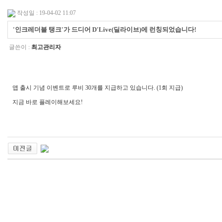
작성일 : 19-04-02 11:07
'인크레더블 탱크'가 드디어 D'Live(딜라이브)에 런칭되었습니다!
글쓴이 :
최고관리자
앱 출시 기념 이벤트로 루비 30개를 지급하고 있습니다. (1회 지급)
지금 바로 플레이해보세요!