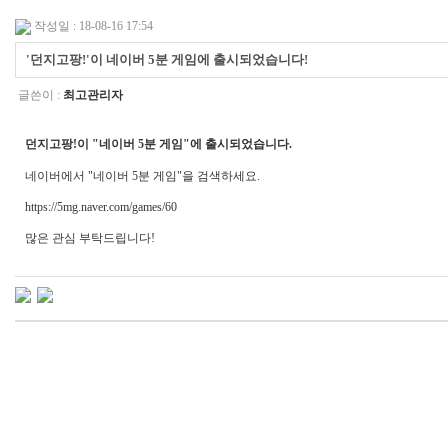
작성일 : 18-08-16 17:54
'던지고팡!'이 네이버 5분 게임에 출시되었습니다!
글쓴이 :
최고관리자
던지고팡!이 "네이버 5분 게임"에 출시되었습니다.
네이버에서 "네이버 5분 게임"을 검색하세요.
https://5mg.naver.com/games/60
많은 관심 부탁드립니다!