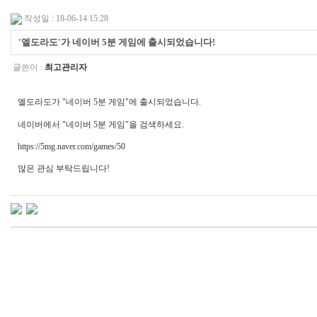
작성일 : 18-06-14 15:28
'엘도라도'가 네이버 5분 게임에 출시되었습니다!
글쓴이 :
최고관리자
엘도라도가 "네이버 5분 게임"에 출시되었습니다.
네이버에서 "네이버 5분 게임"을 검색하세요.
https://5mg.naver.com/games/50
많은 관심 부탁드립니다!