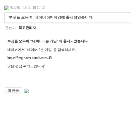
작성일 : 18-05-10 15:13
'부싯돌 오목'이 네이버 5분 게임에 출시되었습니다!
글쓴이 :
최고관리자
부싯돌 오목이 "네이버 5분 게임"에 출시되었습니다.
네이버에서 "네이버 5분 게임"을 검색하세요.
https://5mg.naver.com/games/45
많은 관심 부탁드립니다!