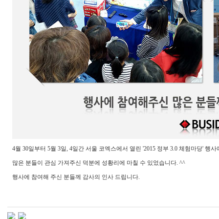
4월 30일부터 5월 3일, 4일간 서울 코엑스에서 열린 '2015 정부 3.0 체험마당'
많은 분들이 관심 가져주신 덕분에 성황리에 마칠 수 있었습니다. ^^
행사에 참여해 주신 분들께 감사의 인사 드립니다.