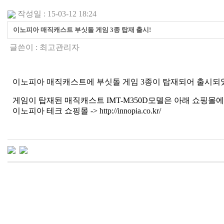
작성일 : 15-03-12 18:24
이노피아 매직캐스트 부싯돌 게임 3종 탑재 출시!
글쓴이 :
최고관리자
이노피아 매직캐스트에 부싯돌 게임 3종이 탑재되어 출시되었습니다.(3D 
게임이 탑재된 매직캐스트 IMT-M350D모델은 아래 쇼핑몰
이노피아 테크 쇼핑몰 -> http://innopia.co.kr/