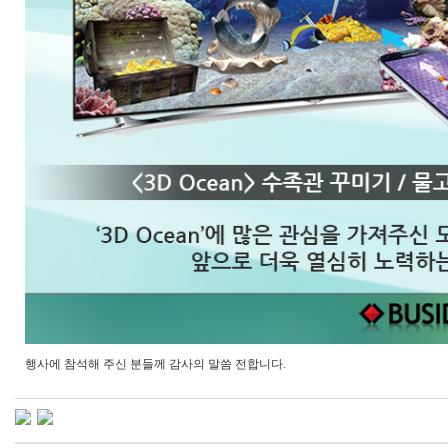
행사에 참석해 주신 분들께 감사의 말씀 전합니다.