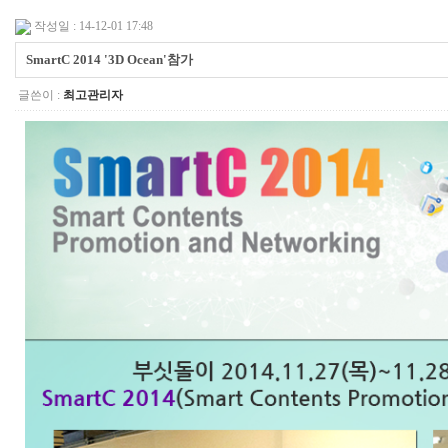
작성일 : 14-12-01 17:48
SmartC 2014 '3D Ocean'참가
글쓴이 :
최고관리자