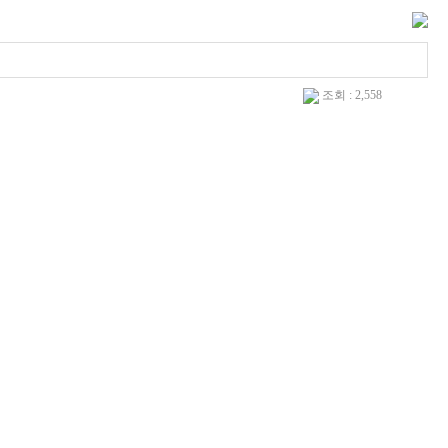
조회 : 2,558