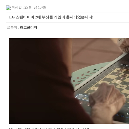
작성일 : 25-04-24 16:06
LG 스탠바이미 2에 부싯돌 게임이 출시되었습니다!
글쓴이 :
최고관리자