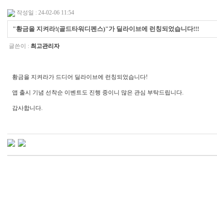
작성일 : 24-02-06 11:54
"황금을 지켜라!(골드타워디펜스)"가 딜라이브에 런칭되었습니다!!!
글쓴이 :
최고관리자
황금을 지켜라가 드디어 딜라이브에 런칭되었습니다!
앱 출시 기념 선착순 이벤트도 진행 중이니 많은 관심 부탁드립니다.
감사합니다.