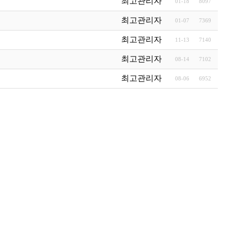
최고관리자
01-18
8097
최고관리자
01-07
7369
최고관리자
11-13
7140
최고관리자
08-14
7102
최고관리자
08-06
6952