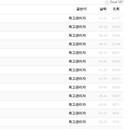
Total 107
글쓴이
날짜
조회
최고관리자
11-21
14275
최고관리자
04-18
12954
최고관리자
06-19
12445
최고관리자
06-12
11196
최고관리자
05-10
10837
최고관리자
05-03
10539
최고관리자
11-29
10240
최고관리자
02-05
10215
최고관리자
03-04
10182
최고관리자
06-14
10107
최고관리자
03-01
9872
최고관리자
01-17
9831
최고관리자
05-23
9792