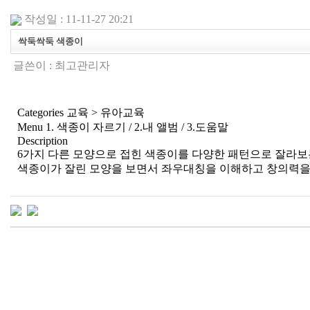
작성일 : 11-11-27 20:21
싹둑싹둑 색종이
글쓴이 :
최고관리자
Categories 교육 > 유아교육
Menu 1. 색종이 자르기 / 2.내 앨범 / 3.도움말
Description
6가지 다른 모양으로 접힌 색종이를 다양한 패턴으로 잘라보
색종이가 잘린 모양을 보면서 좌우대칭을 이해하고 창의력을 