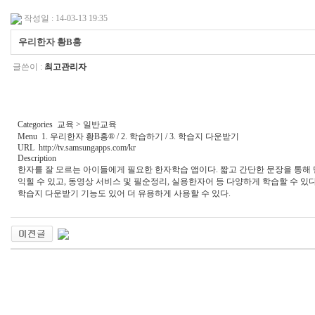
작성일 : 14-03-13 19:35
우리한자 황B홍
글쓴이 :
최고관리자
Categories 교육 > 일반교육
Menu 1. 우리한자 황B홍® / 2. 학습하기 / 3. 학습지 다운받기
URL
http://tv.samsungapps.com/kr
Description
한자를 잘 모르는 아이들에게 필요한 한자학습 앱이다. 짧고 간단한 문장을 통해
익힐 수 있고, 동영상 서비스 및 필순정리, 실용한자어 등 다양하게 학습할 수 있다
학습지 다운받기 기능도 있어 더 유용하게 사용할 수 있다.